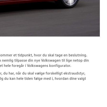
kommer et tidpunkt, hvor du skal tage en beslutning.
n nemlig tilpasse din nye Volkswagen til lige netop din
et hele foregår i Volkswagens konfigurator.
 du har, når du skal vælge forskelligt ekstraudstyr,
g du kan hele tiden følge med i, hvordan dine valgt