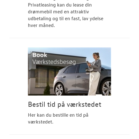
Privatleasing kan du lease din
drømmebil med en attraktiv
udbetaling og til en fast, lav ydelse
hver måned.
Bestil tid på værkstedet
Her kan du bestille en tid på
værkstedet.