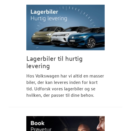
Lagerbiler til hurtig
levering
Hos Volkswagen har vi altid en masser
biler, der kan leveres inden for kort
tid. Udforsk vores lagerbiler og se
hvilken, der passer til dine behov.