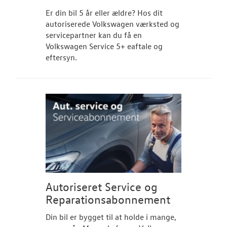
Er din bil 5 år eller ældre? Hos dit
autoriserede Volkswagen værksted og
servicepartner kan du få en
Volkswagen Service 5+ eaftale og
eftersyn.
Autoriseret Service og
Reparationsabonnement
Din bil er bygget til at holde i mange,