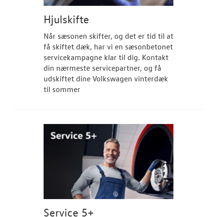
Hjulskifte
Når sæsonen skifter, og det er tid til at
få skiftet dæk, har vi en sæsonbetonet
servicekampagne klar til dig. Kontakt
din nærmeste servicepartner, og få
udskiftet dine Volkswagen vinterdæk
til sommer
Service 5+