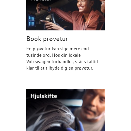
Book prøvetur
En prøvetur kan sige mere end
tusinde ord. Hos din lokale
Volkswagen forhandler, står vi altid
klar til at tilbyde dig en prøvetur.