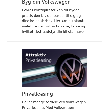
Byg din Volkswagen
I vores konfigurator kan du bygge
præcis den bil, der passer til dig og
dine kørselsbehov. Her kan du blandt
andet vælge motorstørrelse, farve og
hvilket ekstraudstyr din bil skal have.
Privatleasing
Der er mange fordele ved Volkswagen
Privatleasing. Med Volkswagen