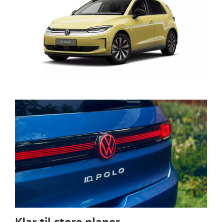
Klar til store planer.