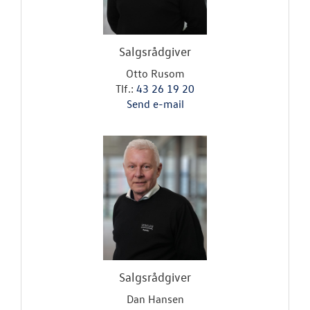
Salgsrådgiver
Otto Rusom
Tlf.:
43 26 19 20
Send e-mail
Salgsrådgiver
Dan Hansen