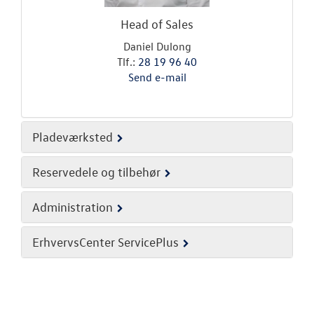
Head of Sales
Daniel Dulong
Tlf.:
28 19 96 40
Send e-mail
Pladeværksted
Reservedele og tilbehør
Administration
ErhvervsCenter ServicePlus