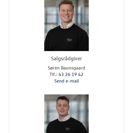
Salgsrådgiver
Søren Baunsgaard
Tlf.:
43 26 19 42
Send e-mail