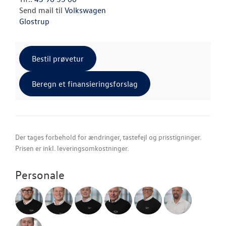
Send mail til
Volkswagen
Glostrup
Bestil prøvetur
Beregn et finansieringsforslag
Der tages forbehold for ændringer, tastefejl og prisstigninger.
Prisen er inkl. leveringsomkostninger.
Personale